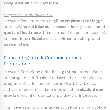
congressuali
o dei cataloghi.
Segreteria Amministrativa
Prevede l’espletamento degli
adempimenti di legge
,
la redazione dei
bilanci
, l’incasso e la registrazione di
quote di iscrizione
, finanziamenti e sponsorizzazioni,
la consulenza
fiscale
e l’assolvimento delle pratiche
assicurative
.
Piano Integrato di Comunicazione e
Promozione
Prevede l’ideazione della linea
grafica
, la redazione,
la stampa e la diffusione di
testi
di presentazione e
programmi, di locandine, comunicati, inviti, ecc.;
l’attività di comunicazione e pubbliche
relazioni con
media
e bacini di utenza di particolare interesse.
Tra i diversi ambiti di intervento di Noema, particolare