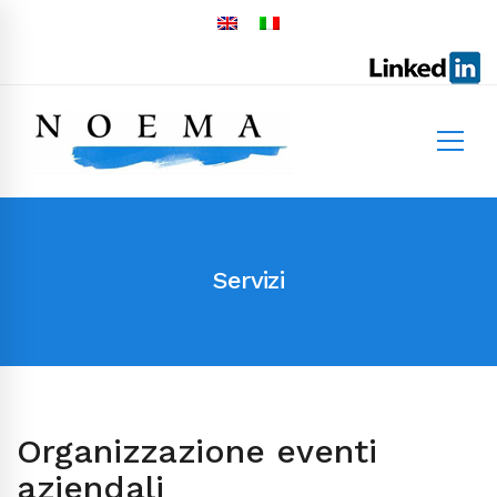
Servizi
Organizzazione eventi
aziendali