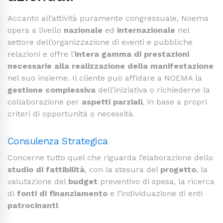
Accanto all’attività puramente congressuale, Noema
opera a livello
nazionale
ed
internazionale
nel
settore dell’organizzazione di eventi e pubbliche
relazioni e offre l’
intera gamma di prestazioni
necessarie alla realizzazione della manifestazione
nel suo insieme. Il cliente può affidare a NOEMA la
gestione complessiva
dell’iniziativa o richiederne la
collaborazione per
aspetti parziali
, in base a propri
criteri di opportunità o necessità.
Consulenza Strategica
Concerne tutto quel che riguarda l’elaborazione dello
studio di fattibilità
, con la stesura del
progetto
, la
valutazione del
budget
preventivo di spesa, la ricerca
di
fonti di finanziamento
e l’individuazione di enti
patrocinanti
.