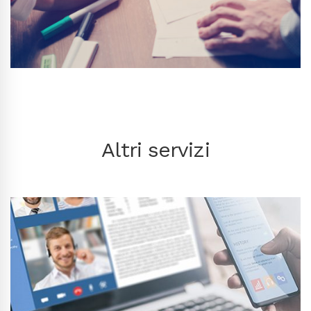
Altri servizi