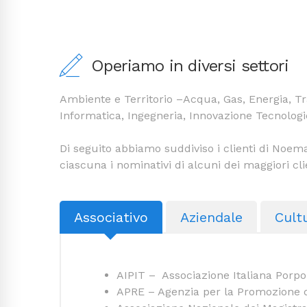
Operiamo in diversi settori
Ambiente e Territorio –Acqua, Gas, Energia, Tr
Informatica, Ingegneria, Innovazione Tecnologi
Di seguito abbiamo suddiviso i clienti di Noem
ciascuna i nominativi di alcuni dei maggiori cli
Associativo
Aziendale
Cult
AIPIT – Associazione Italiana Por
APRE – Agenzia per la Promozione 