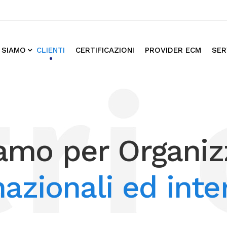
 SIAMO
CLIENTI
CERTIFICAZIONI
PROVIDER ECM
SER
amo per Organiz
nazionali ed inte