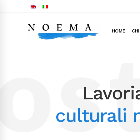
HOME
CHI
Lavori
culturali 