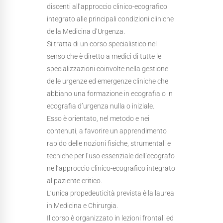
discenti all’approccio clinico-ecografico
integrato alle principali condizioni cliniche
della Medicina d’Urgenza.
Si tratta di un corso specialistico nel
senso che è diretto a medici di tutte le
specializzazioni coinvolte nella gestione
delle urgenze ed emergenze cliniche che
abbiano una formazione in ecografia o in
ecografia d’urgenza nulla o iniziale.
Esso è orientato, nel metodo e nei
contenuti, a favorire un apprendimento
rapido delle nozioni fisiche, strumentali e
tecniche per l’uso essenziale dell’ecografo
nell’approccio clinico-ecografico integrato
al paziente critico.
L’unica propedeuticità prevista è la laurea
in Medicina e Chirurgia.
Il corso è organizzato in lezioni frontali ed