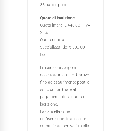
35 partecipanti.
Quote di iscrizione
Quota intera: € 440,00 + IVA
22%
Quota ridotta
Specializzando: € 300,00 +
Iva
Le iscrizioni vengono
accettate in ordine di arrivo
fino ad esaurimento posti e
sono subordinate al
pagamento della quota di
iscrizione.
La cancellazione
dell’iscrizione deve essere
comunicata per iscritto alla