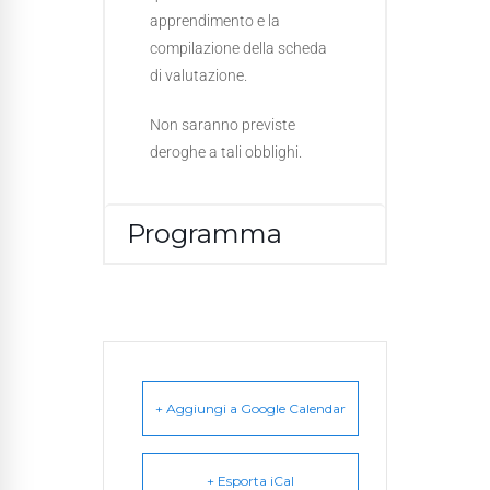
apprendimento e la
compilazione della scheda
di valutazione.
Non saranno previste
deroghe a tali obblighi.
Programma
+ Aggiungi a Google Calendar
+ Esporta iCal