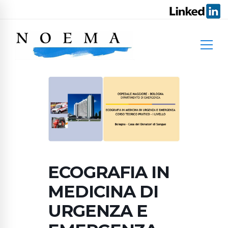
ECOGRAFIA IN
MEDICINA DI
URGENZA E