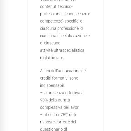
contenuti tecnico-
professionali (conoscenze e
competenze) specifici di
ciascuna professione, di
ciascuna specializzazione e
di ciascuna
attività ultraspecialistica,
malattie rare.
Ai fini dell’acquisizione dei
crediti formativi sono
indispensabili:
– la presenza effettiva al
90% della durata
complessiva dei lavori
– almeno il 75% delle
risposte corrette del
questionario di