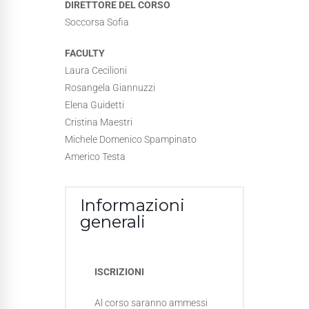
DIRETTORE DEL CORSO
Soccorsa Sofia
FACULTY
Laura Cecilioni
Rosangela Giannuzzi
Elena Guidetti
Cristina Maestri
Michele Domenico Spampinato
Americo Testa
Informazioni
generali
ISCRIZIONI
Al corso saranno ammessi